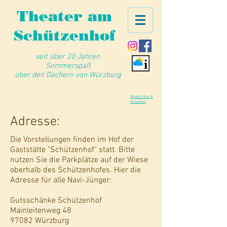
Theater am
Schützenhof
seit über 20 Jahren
Sommerspaß
über den Dächern von Würzburg
Wetterinfos &
Aktuelles
Adresse:
Die Vorstellungen finden im Hof der
Gaststätte "Schützenhof" statt. Bitte
nutzen Sie die Parkplätze auf der Wiese
oberhalb des Schützenhofes. Hier die
Adresse für alle Navi-Jünger:
Gutsschänke Schützenhof
Mainleitenweg 48
97082 Würzburg