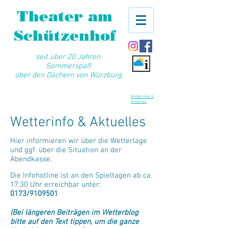
Theater am
Schützenhof
seit über 20 Jahren
Sommerspaß
über den Dächern von Würzburg
Wetterinfos &
Aktuelles
Wetterinfo & Aktuelles
Hier informieren wir über die Wetterlage
und ggf. über die Situation an der
Abendkasse.
Die Infohotline ist an den Spieltagen ab ca.
17:30 Uhr erreichbar unter:
0173/9109501
(Bei längeren Beiträgen im Wetterblog
bitte auf den Text tippen, um die ganze