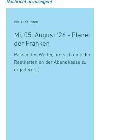
Nachricht anzuzeigen)
vor 11 Stunden
Mi, 05. August ‘26 - Planet
der Franken
Passendes Wetter, um sich eine der
Restkarten an der Abendkasse zu
ergattern :-)