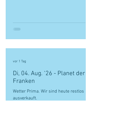
vor 1 Tag
Di, 04. Aug. ‘26 - Planet der
Franken
Wetter Prima. Wir sind heute restlos
ausverkauft.